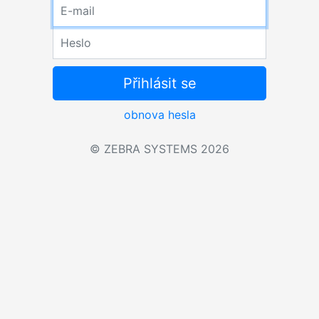
Přihlásit se
obnova hesla
© ZEBRA SYSTEMS 2026