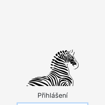
Přihlášení